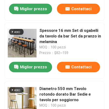
Miglior prezzo
Contattaci
Spessore 16 mm Set di sgabelli
da tavolo da bar Set da pranzo in
melamina
MOQ：100 pezzi
Prezzo：$82~159
Miglior prezzo
Contattaci
Diametro 550 mm Tavolo
rotondo dorato Bar Sedie e
tavolo per soggiorno
MOQ：100 pezzi