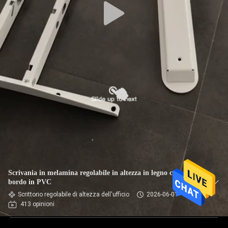
Scrivania in melamina regolabile in altezza in legno con
bordo in PVC
Scrittorio regolabile di altezza dell'ufficio
2026-06-01
413 opinioni