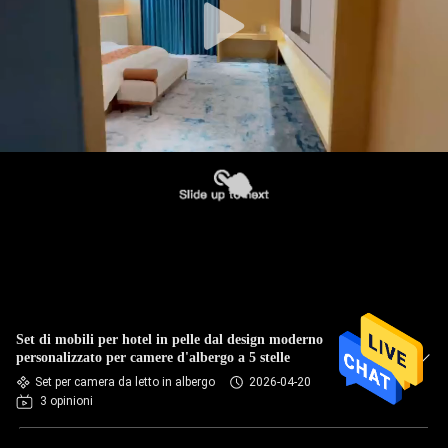
Set di mobili per hotel in pelle dal design moderno
personalizzato per camere d'albergo a 5 stelle
Set per camera da letto in albergo
2026-04-20
3 opinioni