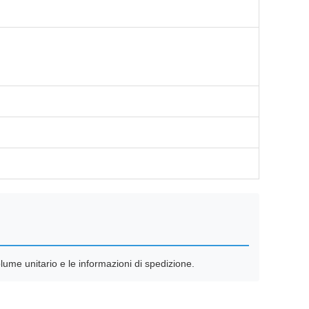
volume unitario e le informazioni di spedizione.