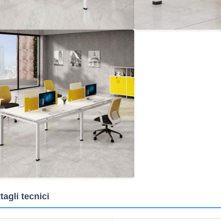
tagli tecnici