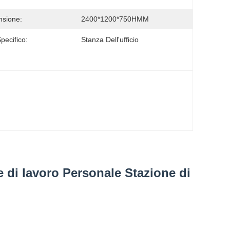
sione:
2400*1200*750HMM
pecifico:
Stanza Dell'ufficio
 di lavoro Personale Stazione di