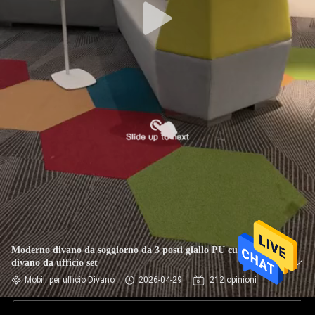
Moderno divano da soggiorno da 3 posti giallo PU cuoio
divano da ufficio set
Mobili per ufficio Divano
2026-04-29
212 opinioni