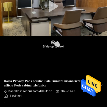
Rossa Privacy Pods acustici Sala riunioni insonorizzante
ufficio Pods cabina telefonica
Baccello insonorizzato dell'ufficio
2025-09-20
1 opinioni